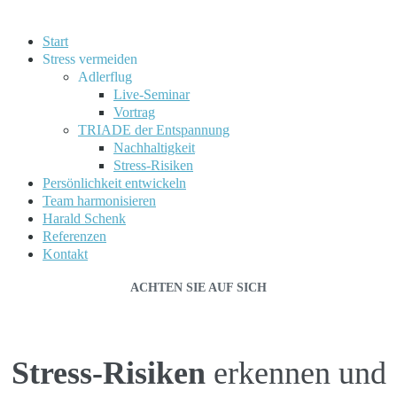
Start
Stress vermeiden
Adlerflug
Live-Seminar
Vortrag
TRIADE der Entspannung
Nachhaltigkeit
Stress-Risiken
Persönlichkeit entwickeln
Team harmonisieren
Harald Schenk
Referenzen
Kontakt
ACHTEN SIE AUF SICH
Stress-Risiken
erkennen und