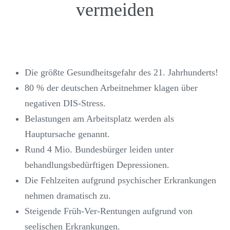
vermeiden
Die größte Gesundheitsgefahr des 21. Jahrhunderts!
80 % der deutschen Arbeitnehmer klagen über
negativen DIS-Stress.
Belastungen am Arbeitsplatz werden als
Hauptursache genannt.
Rund 4 Mio. Bundesbürger leiden unter
behandlungsbedürftigen Depressionen.
Die Fehlzeiten aufgrund psychischer Erkrankungen
nehmen dramatisch zu.
Steigende Früh-Ver-Rentungen aufgrund von
seelischen Erkrankungen.