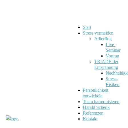
Start
Stress vermeiden
Adlerflug
Live-
Seminar
Vortrag
TRIADE der
Entspannung
Nachhaltigk
Stress-
Risiken
Persönlichkeit
entwickeln
Team harmonisieren
Harald Schenk
Referenzen
Kontakt