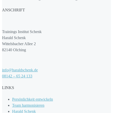
ANSCHRIFT
Trainings Institut Schenk
Harald Schenk
Wittelsbacher Allee 2
82140 Olching
info@haraldschenk.de
08142 – 65 24 133
LINKS
Persönlichkeit entwickeln
Team harmonisieren
Harald Schenk