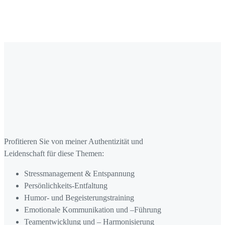
Profitieren Sie von meiner Authentizität und
Leidenschaft für diese Themen:
Stressmanagement & Entspannung
Persönlichkeits-Entfaltung
Humor- und Begeisterungstraining
Emotionale Kommunikation und –Führung
Teamentwicklung und – Harmonisierung