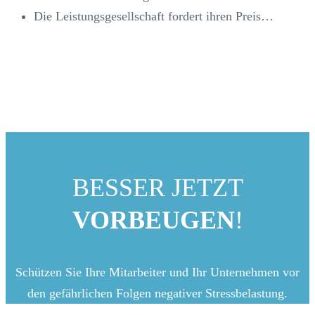
Die Leistungsgesellschaft fordert ihren Preis…
BESSER JETZT
VORBEUGEN
!
Schützen Sie Ihre Mitarbeiter und Ihr Unternehmen vor
den gefährlichen Folgen negativer Stressbelastung.