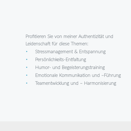
Profitieren Sie von meiner Authentizität und
Leidenschaft für diese Themen:
Stressmanagement & Entspannung
Persönlichkeits-Entfaltung
Humor- und Begeisterungstraining
Emotionale Kommunikation und –Führung
Teamentwicklung und – Harmonisierung