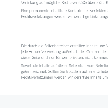
Verlinkung auf mögliche Rechtsverstöße überprüft. R
Eine permanente inhaltliche Kontrolle der verlinkte
Rechtsverletzungen werden wir derartige Links umg
Die durch die Seitenbetreiber erstellten Inhalte und
jede Art der Verwertung außerhalb der Grenzen des 
dieser Seite sind nur für den privaten, nicht kommer
Soweit die Inhalte auf dieser Seite nicht vom Betrei
gekennzeichnet. Sollten Sie trotzdem auf eine Urh
Rechtsverletzungen werden wir derartige Inhalte u