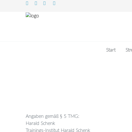
Start
Str
Angaben gemäß § 5 TMG:
Harald Schenk
Trainings-Institut Harald Schenk