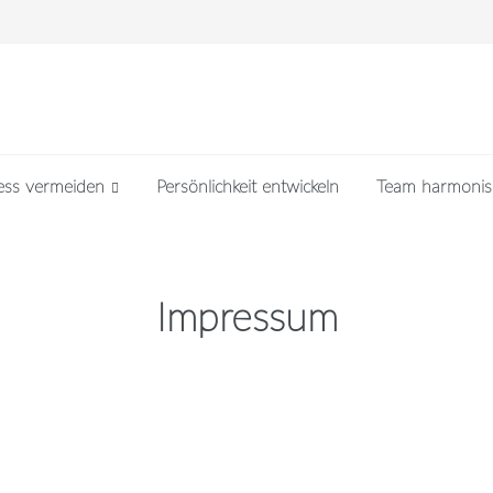
ess vermeiden
Persönlichkeit entwickeln
Team harmonis
Impressum