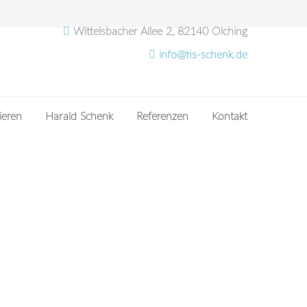
Wittelsbacher Allee 2, 82140 Olching
info@tis-schenk.de
ieren
Harald Schenk
Referenzen
Kontakt