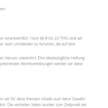
men.
en verantwortlich. Nach §§ 8 bis 10 TMG sind wir
der nach Umständen zu forschen, die auf eine
en hiervon unberührt. Eine diesbezügliche Haftung
tsprechenden Rechtsverletzungen werden wir diese
nen wir für diese fremden Inhalte auch keine Gewähr
tlich. Die verlinkten Seiten wurden zum Zeitpunkt der