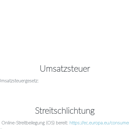
Umsatzsteuer
msatzsteuergesetz:
Streitschlichtung
 Online-Streitbeilegung (OS) bereit:
https://ec.europa.eu/consume